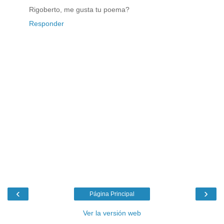
Rigoberto, me gusta tu poema?
Responder
‹
›
Página Principal
Ver la versión web