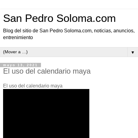
San Pedro Soloma.com
Blog del sitio de San Pedro Soloma.com, noticias, anuncios,
entrenimiento
▼
mayo 13, 2021
El uso del calendario maya
El uso del calendario maya